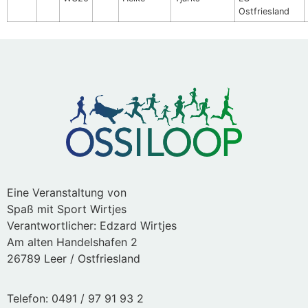
Ostfriesland
Eine Veranstaltung von
Spaß mit Sport Wirtjes
Verantwortlicher: Edzard Wirtjes
Am alten Handelshafen 2
26789 Leer / Ostfriesland
Telefon: 0491 / 97 91 93 2