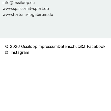
info@ossiloop.eu
www.spass-mit-sport.de
www.fortuna-logabirum.de
© 2026 Ossiloop
Impressum
Datenschutz
Facebook
Instagram