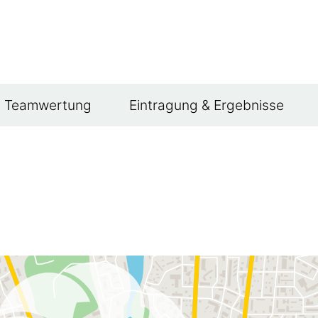
Teamwertung
Eintragung & Ergebnisse