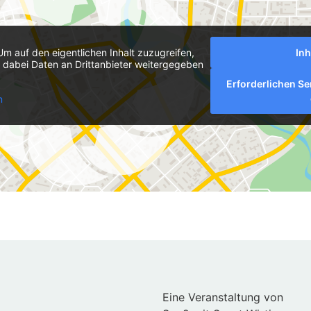
Um auf den eigentlichen Inhalt zuzugreifen,
Inh
ss dabei Daten an Drittanbieter weitergegeben
Erforderlichen Se
n
Eine Veranstaltung von