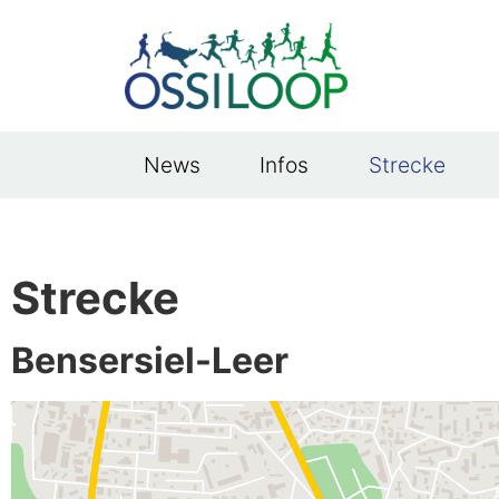
News
Infos
Strecke
Strecke
Bensersiel-Leer