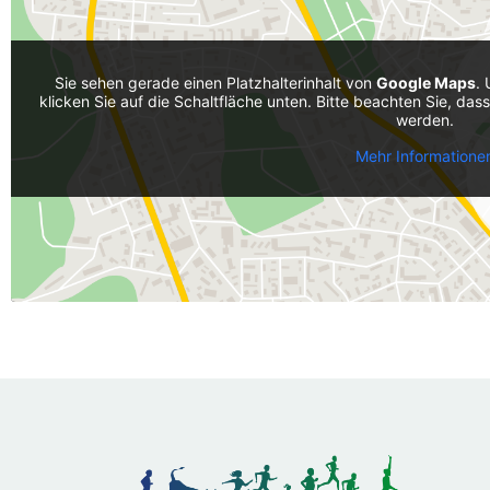
Sie sehen gerade einen Platzhalterinhalt von
Google Maps
. 
klicken Sie auf die Schaltfläche unten. Bitte beachten Sie, da
werden.
Mehr Informatione