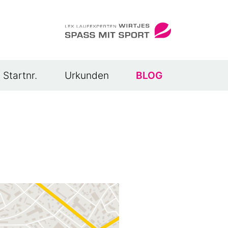
Startnr.
Urkunden
BLOG