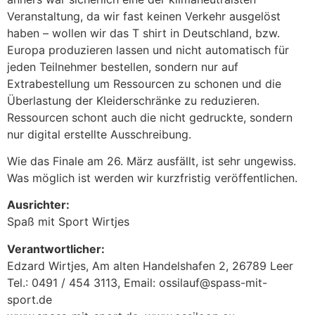
Veranstaltung, da wir fast keinen Verkehr ausgelöst
haben – wollen wir das T shirt in Deutschland, bzw.
Europa produzieren lassen und nicht automatisch für
jeden Teilnehmer bestellen, sondern nur auf
Extrabestellung um Ressourcen zu schonen und die
Überlastung der Kleiderschränke zu reduzieren.
Ressourcen schont auch die nicht gedruckte, sondern
nur digital erstellte Ausschreibung.
Wie das Finale am 26. März ausfällt, ist sehr ungewiss.
Was möglich ist werden wir kurzfristig veröffentlichen.
Ausrichter:
Spaß mit Sport Wirtjes
Verantwortlicher:
Edzard Wirtjes, Am alten Handelshafen 2, 26789 Leer
Tel.: 0491 / 454 3113, Email: ossilauf@spass-mit-
sport.de