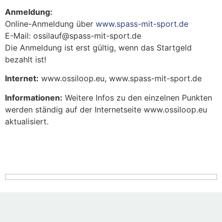
Anmeldung:
Online-Anmeldung über
www.spass-mit-sport.de
E-Mail: ossilauf@spass-mit-sport.de
Die Anmeldung ist erst gültig, wenn das Startgeld
bezahlt ist!
Internet:
www.ossiloop.eu, www.spass-mit-sport.de
Informationen:
Weitere Infos zu den einzelnen Punkten
werden ständig auf der Internetseite www.ossiloop.eu
aktualisiert.