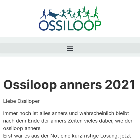
Ossiloop anners 2021
Liebe Ossiloper
Immer noch ist alles anners und wahrscheinlich bleibt
nach dem Ende der anners Zeiten vieles dabei, wie der
ossiloop anners.
Erst war es aus der Not eine kurzfristige Lösung, jetzt