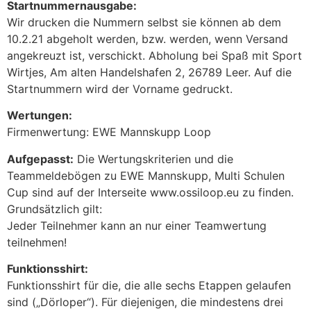
Startnummernausgabe:
Wir drucken die Nummern selbst sie können ab dem
10.2.21 abgeholt werden, bzw. werden, wenn Versand
angekreuzt ist, verschickt. Abholung bei Spaß mit Sport
Wirtjes, Am alten Handelshafen 2, 26789 Leer. Auf die
Startnummern wird der Vorname gedruckt.
Wertungen:
Firmenwertung: EWE Mannskupp Loop
Aufgepasst:
Die Wertungskriterien und die
Teammeldebögen zu EWE Mannskupp, Multi Schulen
Cup sind auf der Interseite www.ossiloop.eu zu finden.
Grundsätzlich gilt:
Jeder Teilnehmer kann an nur einer Teamwertung
teilnehmen!
Funktionsshirt:
Funktionsshirt für die, die alle sechs Etappen gelaufen
sind („Dörloper“). Für diejenigen, die mindestens drei