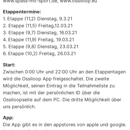
www.spass-mit-sport.de, www.ossiloop.eu
Etappentermine:
1. Etappe (11,2) Dienstag, 9.3.21
2. Etappe (11,5) Freitag,12.03.21
3. Etappe (9,7) Dienstag, 16.03.21
4. Etappe (11,9) Freitag, 19.03.21
5. Etappe (9,8) Dienstag, 23.03.21
6. Etappe (10,2) Freitag, 26.03.21
Start:
Zwischen 0:00 Uhr und 22:00 Uhr an den Etappentagen
wird die Ossiloop App freigeschaltet. Die zweite
Möglichkeit, seinen Eintrag in die Teilnahmeliste zu
machen, ist mit der persönlichen ID über die
Ossiloopseite auf dem PC. Die dritte Möglichkeit über
uns persönlich.
App:
Die App gibt es in den appstores von apple und google.