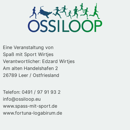
Eine Veranstaltung von
Spaß mit Sport Wirtjes
Verantwortlicher: Edzard Wirtjes
Am alten Handelshafen 2
26789 Leer / Ostfriesland
Telefon: 0491 / 97 91 93 2
info@ossiloop.eu
www.spass-mit-sport.de
www.fortuna-logabirum.de