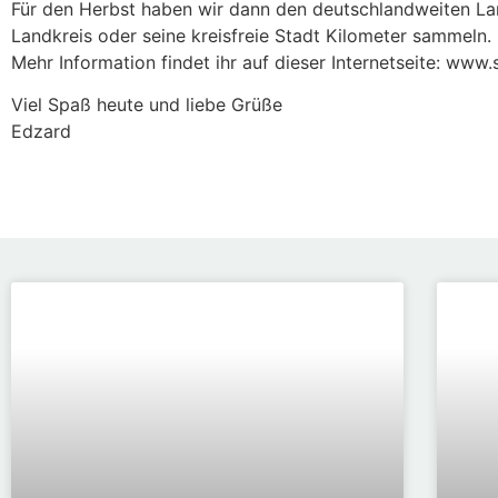
Für den Herbst haben wir dann den deutschlandweiten La
Landkreis oder seine kreisfreie Stadt Kilometer sammeln.
Mehr Information findet ihr auf dieser Internetseite: www
Viel Spaß heute und liebe Grüße
Edzard