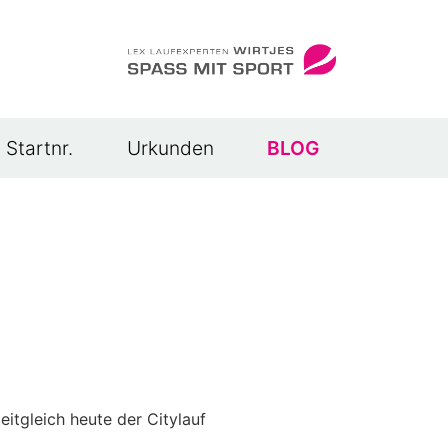
Startnr.
Urkunden
BLOG
eitgleich heute der Citylauf