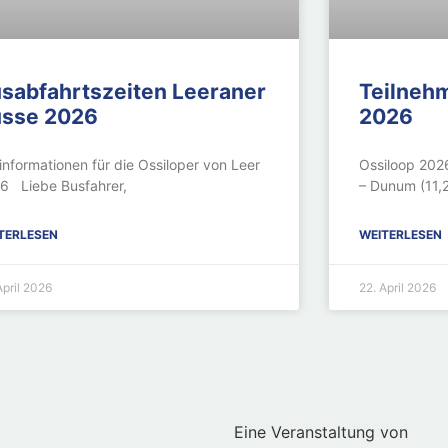
sabfahrtszeiten Leeraner
Teilnehme
sse 2026
2026
informationen für die Ossiloper von Leer
Ossiloop 2026
6 Liebe Busfahrer,
– Dunum (11,
TERLESEN
WEITERLESEN
April 2026
22. April 2026
Eine Veranstaltung von