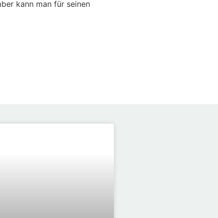
mber kann man für seinen