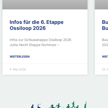
Infos für die 6. Etappe
Bu
Ossiloop 2026
Bu
Infos zur Schlussetappe Ossiloop 2026
Bus
Jutta Hecht Etappe Nortmoor –
202
WEITERLESEN
WEI
4. Mai 2026
22. 