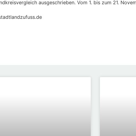
ndkreisvergleich ausgeschrieben. Vom 1. bis zum 21. Nove
.stadtlandzufuss.de