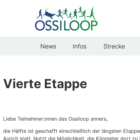
News
Infos
Strecke
Vierte Etappe
Liebe Teilnehmer:innen des Ossiloop anners,
die Hälfte ist geschafft einschließlich der längsten Etapp
Aurich statt. Nutzt die Möglichkeit, die Kilometer dort zu 