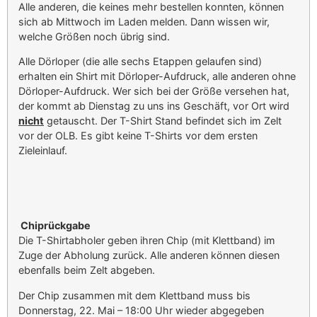
Alle anderen, die keines mehr bestellen konnten, können
sich ab Mittwoch im Laden melden. Dann wissen wir,
welche Größen noch übrig sind.
Alle Dörloper (die alle sechs Etappen gelaufen sind)
erhalten ein Shirt mit Dörloper-Aufdruck, alle anderen ohne
Dörloper-Aufdruck. Wer sich bei der Größe versehen hat,
der kommt ab Dienstag zu uns ins Geschäft, vor Ort wird
nicht
getauscht. Der T-Shirt Stand befindet sich im Zelt
vor der OLB. Es gibt keine T-Shirts vor dem ersten
Zieleinlauf.
Chiprückgabe
Die T-Shirtabholer geben ihren Chip (mit Klettband) im
Zuge der Abholung zurück. Alle anderen können diesen
ebenfalls beim Zelt abgeben.
Der Chip zusammen mit dem Klettband muss bis
Donnerstag, 22. Mai – 18:00 Uhr wieder abgegeben