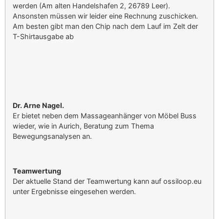
werden (Am alten Handelshafen 2, 26789 Leer).
Ansonsten müssen wir leider eine Rechnung zuschicken.
Am besten gibt man den Chip nach dem Lauf im Zelt der
T-Shirtausgabe ab
Dr. Arne Nagel.
Er bietet neben dem Massageanhänger von Möbel Buss
wieder, wie in Aurich, Beratung zum Thema
Bewegungsanalysen an.
Teamwertung
Der aktuelle Stand der Teamwertung kann auf ossiloop.eu
unter Ergebnisse eingesehen werden.