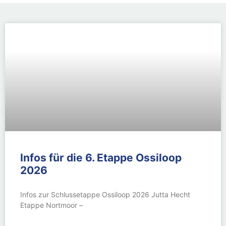
Infos für die 6. Etappe Ossiloop
2026
Infos zur Schlussetappe Ossiloop 2026 Jutta Hecht
Etappe Nortmoor –