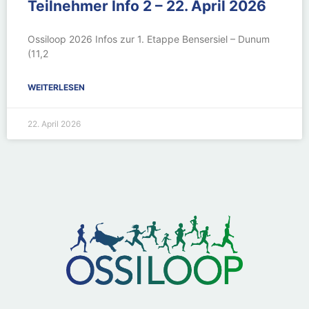
Teilnehmer Info 2 – 22. April 2026
Ossiloop 2026 Infos zur 1. Etappe Bensersiel – Dunum
(11,2
WEITERLESEN
22. April 2026