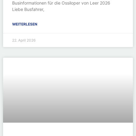
Businformationen für die Ossiloper von Leer 2026
Liebe Busfahrer,
WEITERLESEN
22. April 2026