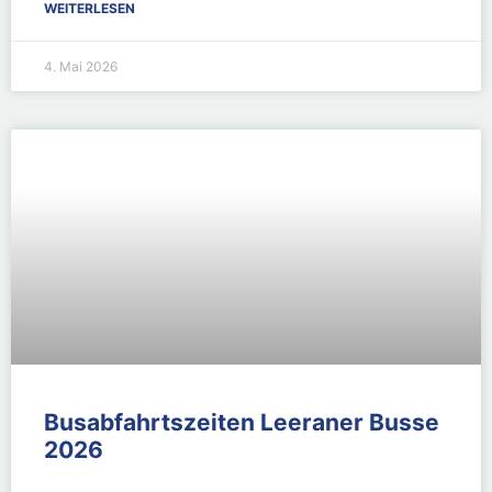
WEITERLESEN
4. Mai 2026
Busabfahrtszeiten Leeraner Busse
2026