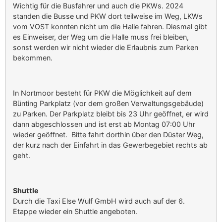
Wichtig für die Busfahrer und auch die PKWs. 2024
standen die Busse und PKW dort teilweise im Weg, LKWs
vom VOST konnten nicht um die Halle fahren. Diesmal gibt
es Einweiser, der Weg um die Halle muss frei bleiben,
sonst werden wir nicht wieder die Erlaubnis zum Parken
bekommen.
In Nortmoor besteht für PKW die Möglichkeit auf dem
Bünting Parkplatz (vor dem großen Verwaltungsgebäude)
zu Parken. Der Parkplatz bleibt bis 23 Uhr geöffnet, er wird
dann abgeschlossen und ist erst ab Montag 07:00 Uhr
wieder geöffnet. Bitte fahrt dorthin über den Düster Weg,
der kurz nach der Einfahrt in das Gewerbegebiet rechts ab
geht.
Shuttle
Durch die Taxi Else Wulf GmbH wird auch auf der 6.
Etappe wieder ein Shuttle angeboten.