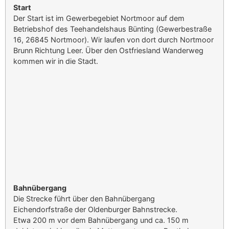
Start
Der Start ist im Gewerbegebiet Nortmoor auf dem
Betriebshof des Teehandelshaus Bünting (Gewerbestraße
16, 26845 Nortmoor). Wir laufen von dort durch Nortmoor
Brunn Richtung Leer. Über den Ostfriesland Wanderweg
kommen wir in die Stadt.
Bahnübergang
Die Strecke führt über den Bahnübergang
Eichendorfstraße der Oldenburger Bahnstrecke.
Etwa 200 m vor dem Bahnübergang und ca. 150 m