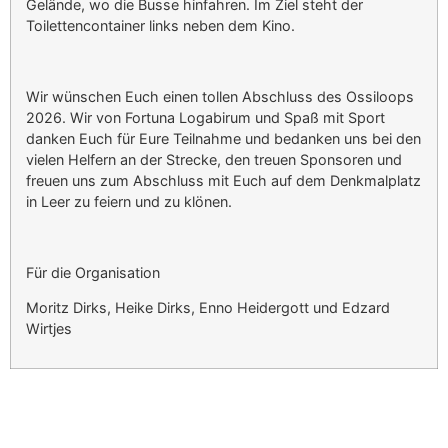
Gelände, wo die Busse hinfahren. Im Ziel steht der
Toilettencontainer links neben dem Kino.
Wir wünschen Euch einen tollen Abschluss des Ossiloops
2026. Wir von Fortuna Logabirum und Spaß mit Sport
danken Euch für Eure Teilnahme und bedanken uns bei den
vielen Helfern an der Strecke, den treuen Sponsoren und
freuen uns zum Abschluss mit Euch auf dem Denkmalplatz
in Leer zu feiern und zu klönen.
Für die Organisation
Moritz Dirks, Heike Dirks, Enno Heidergott und Edzard
Wirtjes