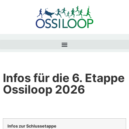
Infos für die 6. Etappe
Ossiloop 2026
Infos zur Schlussetappe