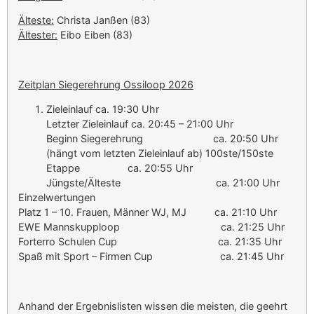
Älteste:
Christa Janßen (83)
Ältester:
Eibo Eiben (83)
Zeitplan Siegerehrung Ossiloop 2026
Zieleinlauf ca. 19:30 Uhr
Letzter Zieleinlauf ca. 20:45 – 21:00 Uhr
Beginn Siegerehrung ca. 20:50 Uhr
(hängt vom letzten Zieleinlauf ab) 100ste/150ste
Etappe ca. 20:55 Uhr
Jüngste/Älteste ca. 21:00 Uhr
Einzelwertungen
Platz 1 – 10. Frauen, Männer WJ, MJ ca. 21:10 Uhr
EWE Mannskupploop ca. 21:25 Uhr
Forterro Schulen Cup ca. 21:35 Uhr
Spaß mit Sport – Firmen Cup ca. 21:45 Uhr
Anhand der Ergebnislisten wissen die meisten, die geehrt