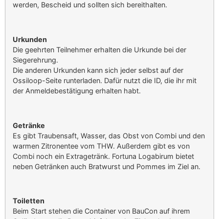
werden, Bescheid und sollten sich bereithalten.
Urkunden
Die geehrten Teilnehmer erhalten die Urkunde bei der
Siegerehrung.
Die anderen Urkunden kann sich jeder selbst auf der
Ossiloop-Seite runterladen. Dafür nutzt die ID, die ihr mit
der Anmeldebestätigung erhalten habt.
Getränke
Es gibt Traubensaft, Wasser, das Obst von Combi und den
warmen Zitronentee vom THW. Außerdem gibt es von
Combi noch ein Extragetränk. Fortuna Logabirum bietet
neben Getränken auch Bratwurst und Pommes im Ziel an.
Toiletten
Beim Start stehen die Container von BauCon auf ihrem