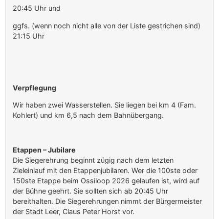
20:45 Uhr und
ggfs. (wenn noch nicht alle von der Liste gestrichen sind)
21:15 Uhr
Verpflegung
Wir haben zwei Wasserstellen. Sie liegen bei km 4 (Fam.
Kohlert) und km 6,5 nach dem Bahnübergang.
Etappen – Jubilare
Die Siegerehrung beginnt zügig nach dem letzten
Zieleinlauf mit den Etappenjubilaren. Wer die 100ste oder
150ste Etappe beim Ossiloop 2026 gelaufen ist, wird auf
der Bühne geehrt. Sie sollten sich ab 20:45 Uhr
bereithalten. Die Siegerehrungen nimmt der Bürgermeister
der Stadt Leer, Claus Peter Horst vor.