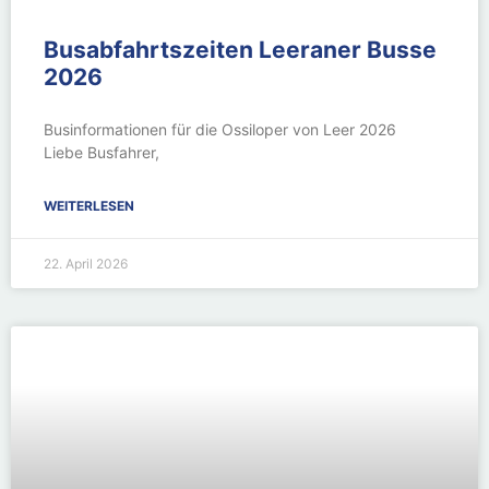
Busabfahrtszeiten Leeraner Busse
2026
Businformationen für die Ossiloper von Leer 2026
Liebe Busfahrer,
WEITERLESEN
22. April 2026