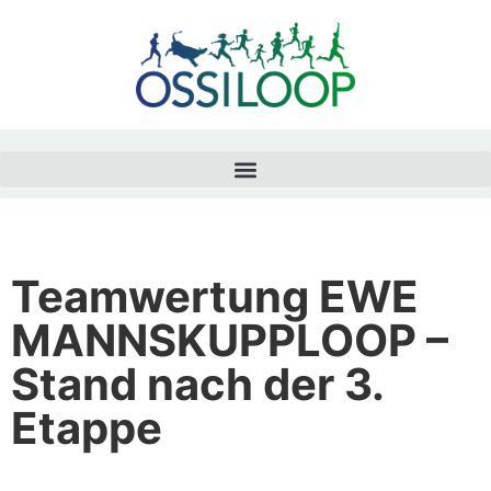
Teamwertung EWE
MANNSKUPPLOOP –
Stand nach der 3.
Etappe