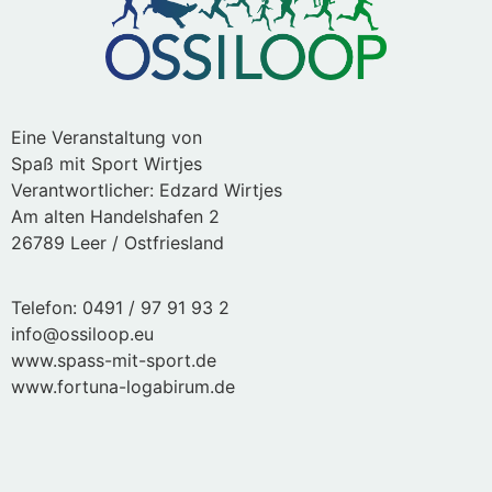
Eine Veranstaltung von
Spaß mit Sport Wirtjes
Verantwortlicher: Edzard Wirtjes
Am alten Handelshafen 2
26789 Leer / Ostfriesland
Telefon: 0491 / 97 91 93 2
info@ossiloop.eu
www.spass-mit-sport.de
www.fortuna-logabirum.de