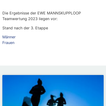
Die Ergebnisse der EWE MANNSKUPPLOOP
Teamwertung 2023 liegen vor:
Stand nach der 3. Etappe
Männer
Frauen