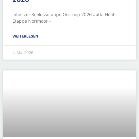
Infos zur Schlussetappe Ossiloop 2026 Jutta Hecht
Etappe Nortmoor –
WEITERLESEN
4. Mai 2026