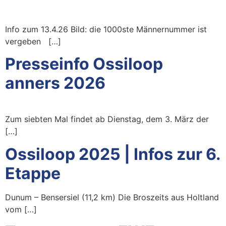
Info zum 13.4.26 Bild: die 1000ste Männernummer ist
vergeben […]
Presseinfo Ossiloop
anners 2026
Zum siebten Mal findet ab Dienstag, dem 3. März der
[…]
Ossiloop 2025 | Infos zur 6.
Etappe
Dunum – Bensersiel (11,2 km) Die Broszeits aus Holtland
vom […]