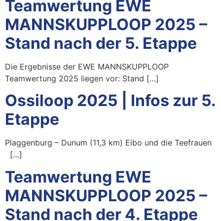
Teamwertung EWE
MANNSKUPPLOOP 2025 –
Stand nach der 5. Etappe
Die Ergebnisse der EWE MANNSKUPPLOOP
Teamwertung 2025 liegen vor: Stand […]
Ossiloop 2025 | Infos zur 5.
Etappe
Plaggenburg – Dunum (11,3 km) Eibo und die Teefrauen
[…]
Teamwertung EWE
MANNSKUPPLOOP 2025 –
Stand nach der 4. Etappe