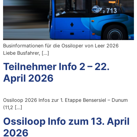
Businformationen für die Ossiloper von Leer 2026
Liebe Busfahrer, […]
Teilnehmer Info 2 – 22.
April 2026
Ossiloop 2026 Infos zur 1. Etappe Bensersiel – Dunum
(11,2 […]
Ossiloop Info zum 13. April
2026