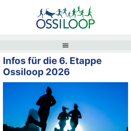
Infos für die 6. Etappe
Ossiloop 2026