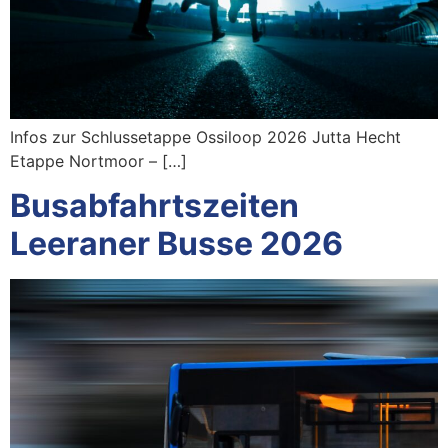
Infos zur Schlussetappe Ossiloop 2026 Jutta Hecht
Etappe Nortmoor – […]
Busabfahrtszeiten
Leeraner Busse 2026