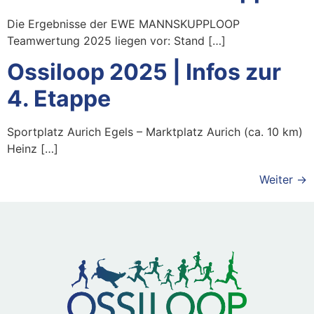
Die Ergebnisse der EWE MANNSKUPPLOOP
Teamwertung 2025 liegen vor: Stand […]
Ossiloop 2025 | Infos zur
4. Etappe
Sportplatz Aurich Egels – Marktplatz Aurich (ca. 10 km)
Heinz […]
Weiter
→